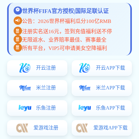
4. 我有哪些行为是不被允许的？
5. 我的信息会被如何保护？
6. 协议条款是否会变更？
7. 如有疑问应如何联系？
荣誉与成就
ag最新官网 在多个国际赛事科技平台评比中脱颖而出，持续
提升安全性与观赛体验。