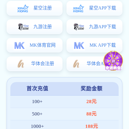
亚洲体育服务平台大奖
2022 年度综合类数字体育平台荣誉奖项，肯定平台服务能
力。